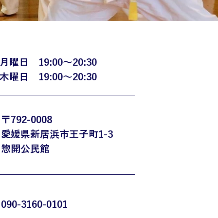
月曜日 19:00〜20:30
木曜日 19:00〜20:30
〒792-0008
​愛媛県新居浜市王子町1-3
惣開公民館
090-3160-0101