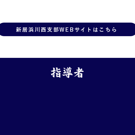
新居浜川西支部WEBサイトはこちら
指導者