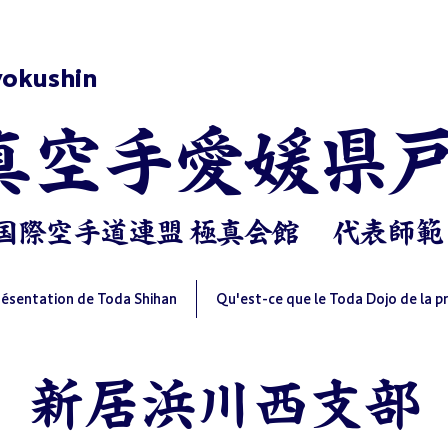
yokushin
極真空手愛媛県
国際空手道連盟 極真会館 ​代表師範
résentation de Toda Shihan
Qu'est-ce que le Toda Dojo de la p
新居浜川西支部