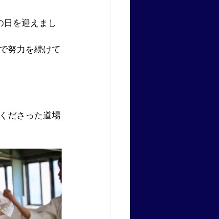
の日を迎えまし
で努力を続けて
くださった道場