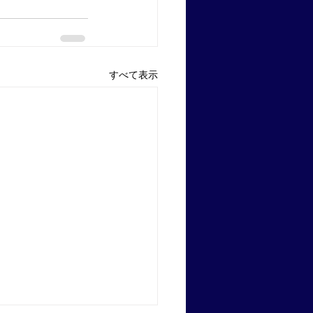
すべて表示