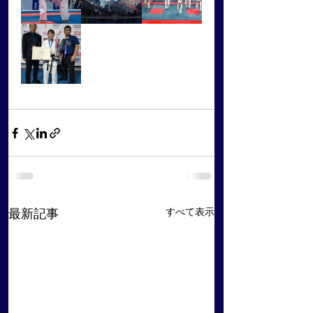
すべて表示
最新記事