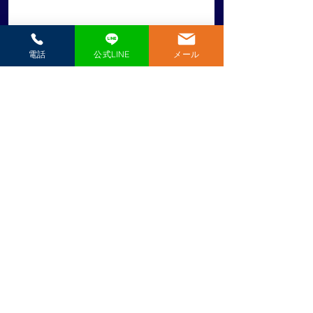
電話
公式LINE
メール