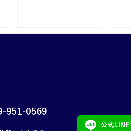
戸田道場とは
会費
入会までの流れ
大会結果
極真空手愛媛県
第10回型チャレンジカップ四
松山
国大会に出場しました
場者
際空手道連盟 極真会館 ​代表師範
＼ 見学・体験 
9-951-0569
公式LIN