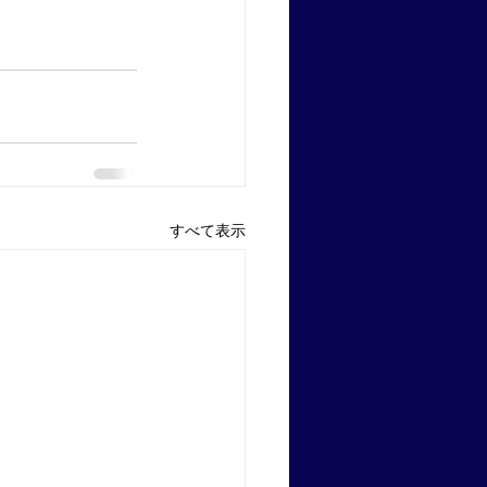
すべて表示