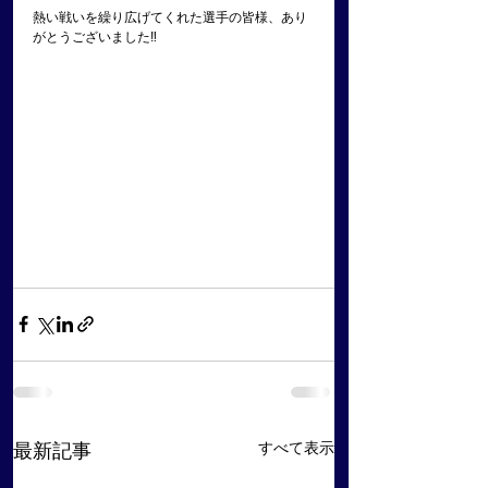
熱い戦いを繰り広げてくれた選手の皆様、あり
がとうございました‼︎
すべて表示
最新記事