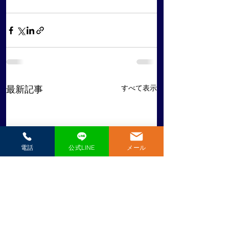
すべて表示
最新記事
電話
公式LINE
メール