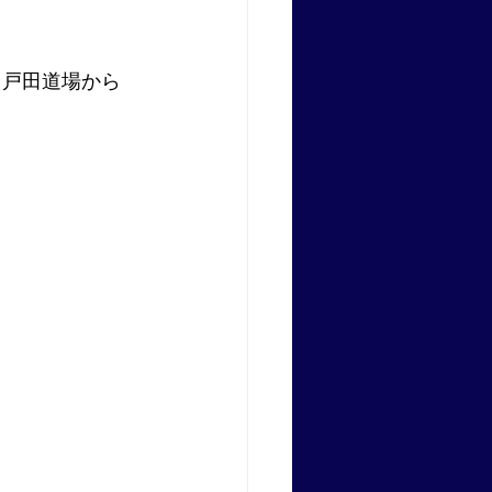
、戸田道場から