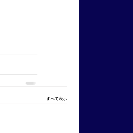
すべて表示