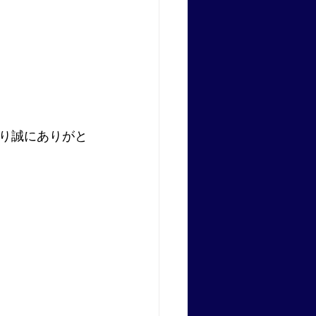
り誠にありがと