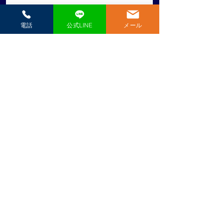
電話
公式LINE
メール
すべて表示
最新記事