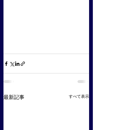
すべて表示
最新記事